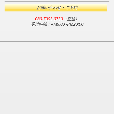
お問い合わせ・ご予約
080-7003-0730
（直通）
受付時間：AM9:00~PM20:00